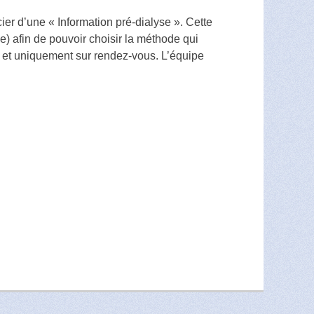
ier d’une « Information pré-dialyse ». Cette
e) afin de pouvoir choisir la méthode qui
s et uniquement sur rendez-vous. L’équipe