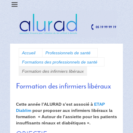
Accueil
Professionnels de santé
Formations des professionnels de santé
Formation des infirmiers libéraux
Formation des infirmiers libéraux
Cette année l’ALURAD s’est associé à
ETAP
Diablim
pour proposer aux infirmiers libéraux la
formation « Autour de l’assiette pour les patients
insuffisants rénaux et diabétiques ».