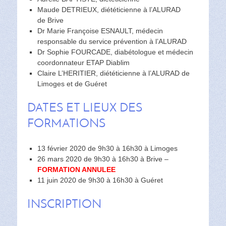
Maude DETRIEUX, diététicienne à l’ALURAD
de Brive
Dr Marie Françoise ESNAULT, médecin
responsable du service prévention à l’ALURAD
Dr Sophie FOURCADE, diabétologue et médecin
coordonnateur ETAP Diablim
Claire L’HERITIER, diététicienne à l’ALURAD de
Limoges et de Guéret
DATES ET LIEUX DES
FORMATIONS
13 février 2020 de 9h30 à 16h30 à Limoges
26 mars 2020 de 9h30 à 16h30 à Brive –
FORMATION ANNULEE
11 juin 2020 de 9h30 à 16h30 à Guéret
INSCRIPTION