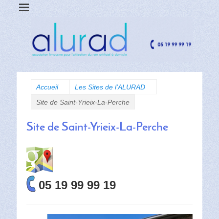
Accueil
Les Sites de l’ALURAD
Site de Saint-Yrieix-La-Perche
Site de Saint-Yrieix-La-Perche
05
19 99 99 19