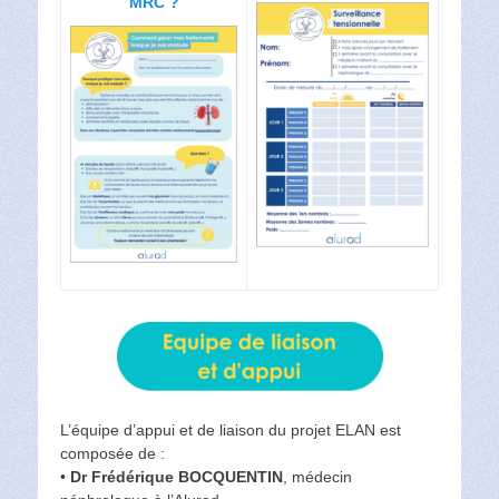
MRC ?
L’équipe d’appui et de liaison du projet ELAN est
composée de :
•
Dr Frédérique BOCQUENTIN
, médecin