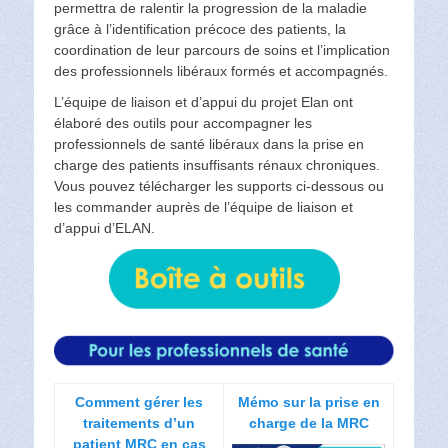
permettra de ralentir la progression de la maladie
grâce à l’identification précoce des patients, la
coordination de leur parcours de soins et l’implication
des professionnels libéraux formés et accompagnés.
L’équipe de liaison et d’appui du projet Elan ont
élaboré des outils pour accompagner les
professionnels de santé libéraux dans la prise en
charge des patients insuffisants rénaux chroniques.
Vous pouvez télécharger les supports ci-dessous ou
les commander auprès de l’équipe de liaison et
d’appui d’ELAN.
Comment gérer les
Mémo sur la prise en
traitements d’un
charge de la MRC
patient MRC en cas