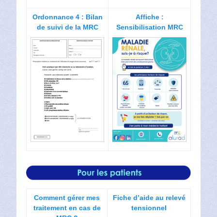
Ordonnance 4 : Bilan
Affiche :
de suivi de la MRC
Sensibilisation MRC
Comment gérer mes
Fiche d’aide au relevé
traitement en cas de
tensionnel