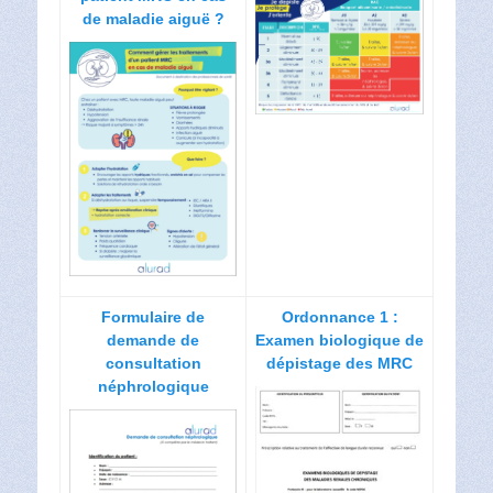
de maladie aiguë ?
Formulaire de
Ordonnance 1 :
demande de
Examen biologique de
consultation
dépistage des MRC
néphrologique