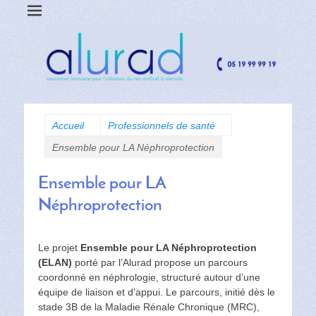
Accueil
Professionnels de santé
Ensemble pour LA Néphroprotection
Ensemble pour LA
Néphroprotection
Le projet
Ensemble pour LA Néphroprotection
(ELAN)
porté par l’Alurad propose un parcours
coordonné en néphrologie, structuré autour d’une
équipe de liaison et d’appui. Le parcours, initié dès le
stade 3B de la Maladie Rénale Chronique (MRC),