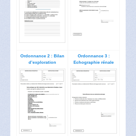
Ordonnance 2 : Bilan
Ordonnance 3 :
d’exploration
Echographie rénale